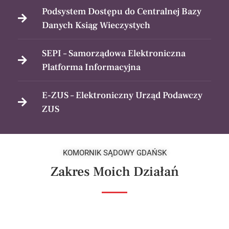
Podsystem Dostępu do Centralnej Bazy
Danych Ksiąg Wieczystych
SEPI – Samorządowa Elektroniczna
Platforma Informacyjna
E-ZUS – Elektroniczny Urząd Podawczy
ZUS
KOMORNIK SĄDOWY GDAŃSK
Zakres Moich Działań