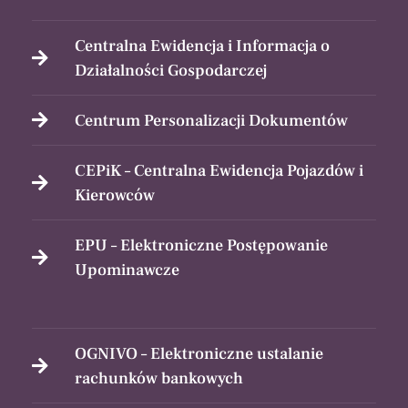
Centralna Ewidencja i Informacja o
Działalności Gospodarczej
Centrum Personalizacji Dokumentów
CEPiK – Centralna Ewidencja Pojazdów i
Kierowców
EPU – Elektroniczne Postępowanie
Upominawcze
OGNIVO – Elektroniczne ustalanie
rachunków bankowych