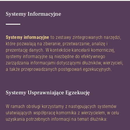
Systemy Informacyjne
Systemy informacyjne
to zestawy zintegrowanych narzędzi,
które pozwalają na zbieranie, przetwarzanie, analizę i
prezentację danych. W kontekście kancelarii komorniczej,
systemy informacyjne są niezbędne do efektywnego
zarządzania informacjami dotyczącymi dłużników, wierzycieli,
a także przeprowadzanych postępowań egzekucyjnych.
Systemy Usprawniające Egzekucję
W ramach obsługi korzystamy z następujących systemów
ułatwiających współpracę komornika z wierzycielem, w celu
uzyskania potrzebnych informacji na temat dłużnika: