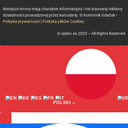
Niniejsze strony mają charakter informacyjny i nie stanowią reklamy
działalności prowadzonej przez kancelarię. © Komornik Gdańsk •
Polityka prywatności
|
Polityka plików Cookies
© oplixo.eu 2025 – All Rights Reserved
POLSKI