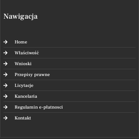
Nawigacja
Home
Właściwość
Wnioski
Przepisy prawne
Licytacje
Kancelaria
Regulamin e-płatnosci
Kontakt