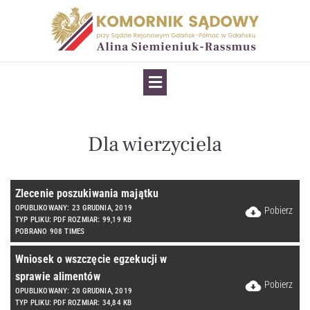
Dla wierzyciela
Zlecenie poszukiwania majątku
OPUBLIKOWANY: 23 GRUDNIA, 2019
Pobierz
TYP PLIKU: PDF ROZMIAR: 99,19 KB
POBRANO 908 TIMES
Wniosek o wszczęcie egzekucji w
sprawie alimentów
Pobierz
OPUBLIKOWANY: 20 GRUDNIA, 2019
TYP PLIKU: PDF ROZMIAR: 34,84 KB