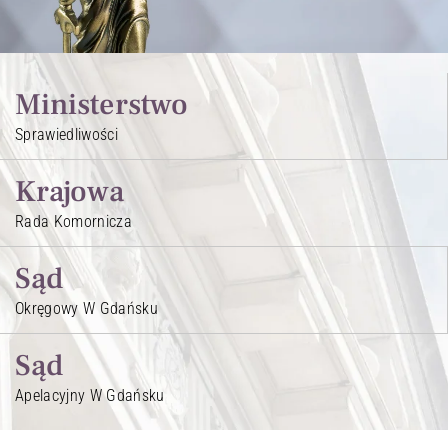
Ministerstwo
Sprawiedliwości
Krajowa
Rada Komornicza
Sąd
Okręgowy W Gdańsku
Sąd
Apelacyjny W Gdańsku