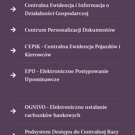
Centralna Ewidencja i Informacja o
Działalności Gospodarczej
Centrum Personalizacji Dokumentów
CEPiK – Centralna Ewidencja Pojazdów i
Kierowców
EPU – Elektroniczne Postępowanie
Upominawcze
OGNIVO – Elektroniczne ustalanie
rachunków bankowych
Podsystem Dostępu do Centralnej Bazy