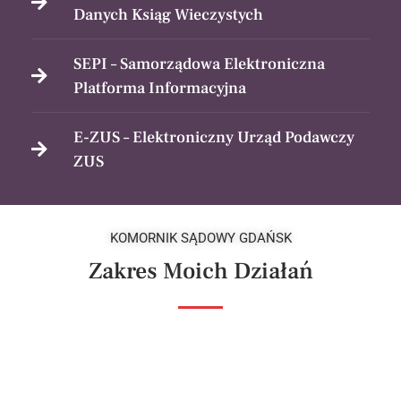
Danych Ksiąg Wieczystych
SEPI – Samorządowa Elektroniczna
Platforma Informacyjna
E-ZUS – Elektroniczny Urząd Podawczy
ZUS
KOMORNIK SĄDOWY GDAŃSK
Zakres Moich Działań