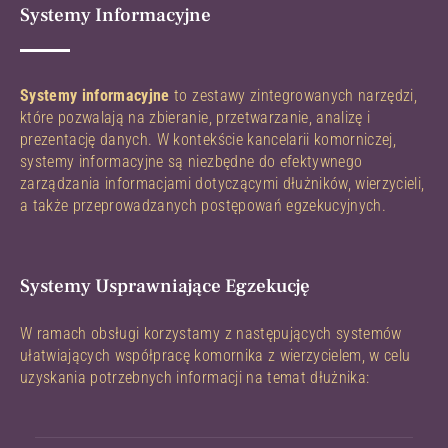
Systemy Informacyjne
Systemy informacyjne
to zestawy zintegrowanych narzędzi,
które pozwalają na zbieranie, przetwarzanie, analizę i
prezentację danych. W kontekście kancelarii komorniczej,
systemy informacyjne są niezbędne do efektywnego
zarządzania informacjami dotyczącymi dłużników, wierzycieli,
a także przeprowadzanych postępowań egzekucyjnych.
Systemy Usprawniające Egzekucję
W ramach obsługi korzystamy z następujących systemów
ułatwiających współpracę komornika z wierzycielem, w celu
uzyskania potrzebnych informacji na temat dłużnika: