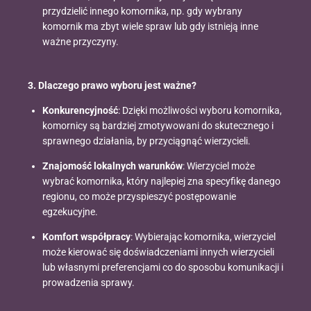
przydzielić innego komornika, np. gdy wybrany
komornik ma zbyt wiele spraw lub gdy istnieją inne
ważne przyczyny.
3. Dlaczego prawo wyboru jest ważne?
Konkurencyjność
: Dzięki możliwości wyboru komornika,
komornicy są bardziej zmotywowani do skutecznego i
sprawnego działania, by przyciągnąć wierzycieli.
Znajomość lokalnych warunków
: Wierzyciel może
wybrać komornika, który najlepiej zna specyfikę danego
regionu, co może przyspieszyć postępowanie
egzekucyjne.
Komfort współpracy
: Wybierając komornika, wierzyciel
może kierować się doświadczeniami innych wierzycieli
lub własnymi preferencjami co do sposobu komunikacji i
prowadzenia sprawy.