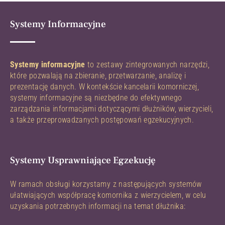
Systemy Informacyjne
Systemy informacyjne
to zestawy zintegrowanych narzędzi,
które pozwalają na zbieranie, przetwarzanie, analizę i
prezentację danych. W kontekście kancelarii komorniczej,
systemy informacyjne są niezbędne do efektywnego
zarządzania informacjami dotyczącymi dłużników, wierzycieli,
a także przeprowadzanych postępowań egzekucyjnych.
Systemy Usprawniające Egzekucję
W ramach obsługi korzystamy z następujących systemów
ułatwiających współpracę komornika z wierzycielem, w celu
uzyskania potrzebnych informacji na temat dłużnika: