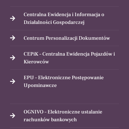
Centralna Ewidencja i Informacja o
Działalności Gospodarczej
Centrum Personalizacji Dokumentów
CEPiK – Centralna Ewidencja Pojazdów i
Kierowców
EPU – Elektroniczne Postępowanie
Upominawcze
OGNIVO – Elektroniczne ustalanie
rachunków bankowych