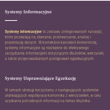
Systemy Informacyjne
Systemy informacyjne
to zestawy zintegrowanych narzędzi,
które pozwalają na zbieranie, przetwarzanie, analizę i
prezentację danych. W kontekście kancelarii komorniczej,
systemy informacyjne są niezbędne do efektywnego
zarządzania informacjami dotyczącymi dłużników, wierzycieli,
a także przeprowadzanych postępowań egzekucyjnych.
Systemy Usprawniające Egzekucję
W ramach obsługi korzystamy z następujących systemów
ułatwiających współpracę komornika z wierzycielem, w celu
uzyskania potrzebnych informacji na temat dłużnika: