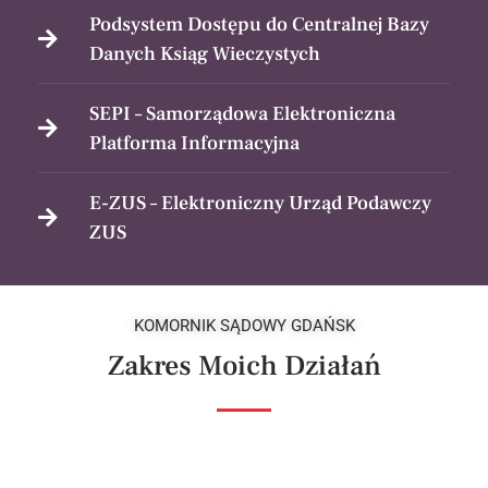
Podsystem Dostępu do Centralnej Bazy
Danych Ksiąg Wieczystych
SEPI – Samorządowa Elektroniczna
Platforma Informacyjna
E-ZUS – Elektroniczny Urząd Podawczy
ZUS
KOMORNIK SĄDOWY GDAŃSK
Zakres Moich Działań