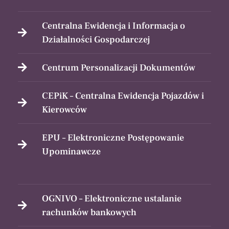
Centralna Ewidencja i Informacja o
Działalności Gospodarczej
Centrum Personalizacji Dokumentów
CEPiK – Centralna Ewidencja Pojazdów i
Kierowców
EPU – Elektroniczne Postępowanie
Upominawcze
OGNIVO – Elektroniczne ustalanie
rachunków bankowych