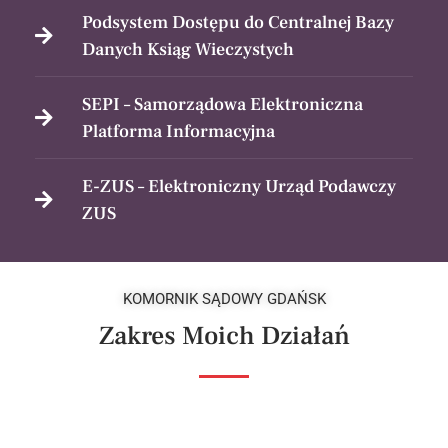
Podsystem Dostępu do Centralnej Bazy
Danych Ksiąg Wieczystych
SEPI – Samorządowa Elektroniczna
Platforma Informacyjna
E-ZUS – Elektroniczny Urząd Podawczy
ZUS
KOMORNIK SĄDOWY GDAŃSK
Zakres Moich Działań