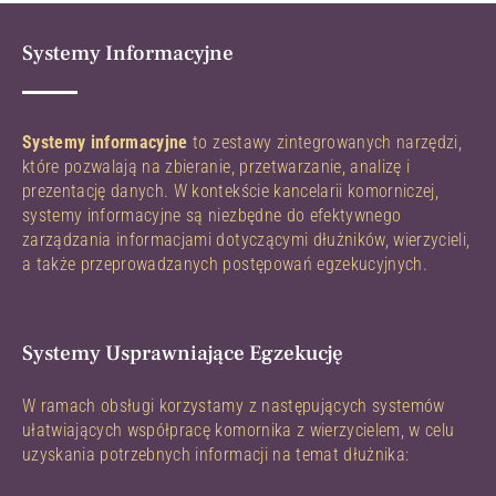
Systemy Informacyjne
Systemy informacyjne
to zestawy zintegrowanych narzędzi,
które pozwalają na zbieranie, przetwarzanie, analizę i
prezentację danych. W kontekście kancelarii komorniczej,
systemy informacyjne są niezbędne do efektywnego
zarządzania informacjami dotyczącymi dłużników, wierzycieli,
a także przeprowadzanych postępowań egzekucyjnych.
Systemy Usprawniające Egzekucję
W ramach obsługi korzystamy z następujących systemów
ułatwiających współpracę komornika z wierzycielem, w celu
uzyskania potrzebnych informacji na temat dłużnika: