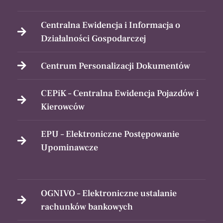
Centralna Ewidencja i Informacja o
Działalności Gospodarczej
Centrum Personalizacji Dokumentów
CEPiK – Centralna Ewidencja Pojazdów i
Kierowców
EPU – Elektroniczne Postępowanie
Upominawcze
OGNIVO – Elektroniczne ustalanie
rachunków bankowych