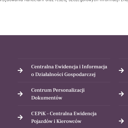
Centralna Ewidencja i Informacja
o Działalności Gospodarczej
Centrum Personalizacji
Dokumentów
CEPiK – Centralna Ewidencja
Pojazdów i Kierowców