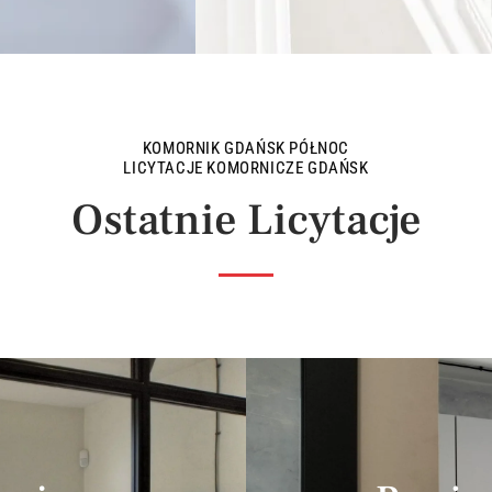
KOMORNIK GDAŃSK PÓŁNOC
LICYTACJE KOMORNICZE GDAŃSK
Ostatnie Licytacje