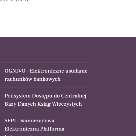
OGNIVO – Elektroniczne ustalanie
rachunków bankowych
Podsystem Dostępu do Centralnej
Bazy Danych Ksiąg Wieczystych
SEPI – Samorządowa
Elektroniczna Platforma