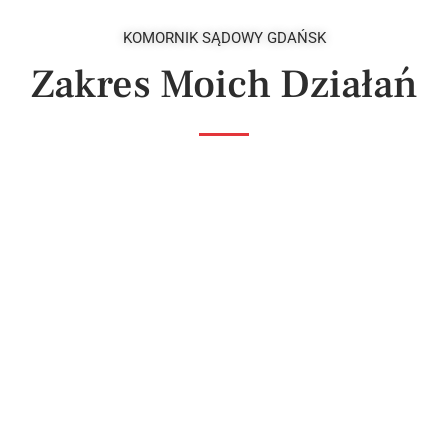
KOMORNIK SĄDOWY GDAŃSK
Zakres Moich Działań