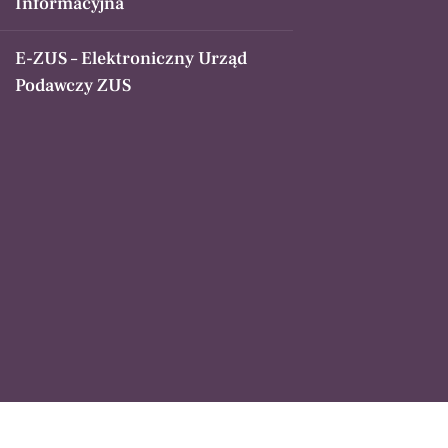
Informacyjna
E-ZUS – Elektroniczny Urząd
Podawczy ZUS