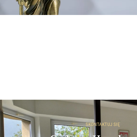
SKONTAKTUJ SIĘ