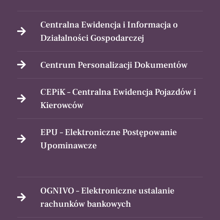
Centralna Ewidencja i Informacja o
Działalności Gospodarczej
Centrum Personalizacji Dokumentów
CEPiK – Centralna Ewidencja Pojazdów i
Kierowców
EPU – Elektroniczne Postępowanie
Upominawcze
OGNIVO – Elektroniczne ustalanie
rachunków bankowych