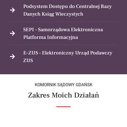
Podsystem Dostępu do Centralnej Bazy
Danych Ksiąg Wieczystych
SEPI – Samorządowa Elektroniczna
Platforma Informacyjna
E-ZUS – Elektroniczny Urząd Podawczy
ZUS
KOMORNIK SĄDOWY GDAŃSK
Zakres Moich Działań