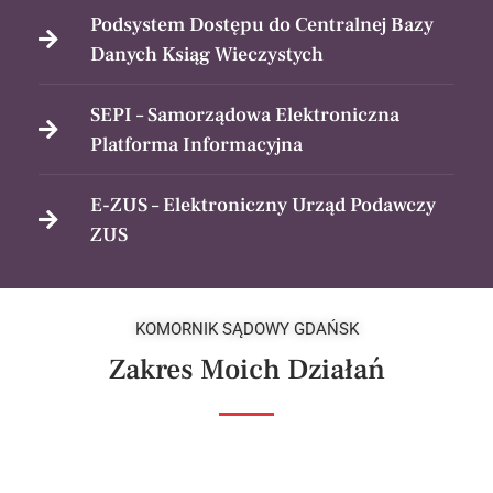
Podsystem Dostępu do Centralnej Bazy
Danych Ksiąg Wieczystych
SEPI – Samorządowa Elektroniczna
Platforma Informacyjna
E-ZUS – Elektroniczny Urząd Podawczy
ZUS
KOMORNIK SĄDOWY GDAŃSK
Zakres Moich Działań