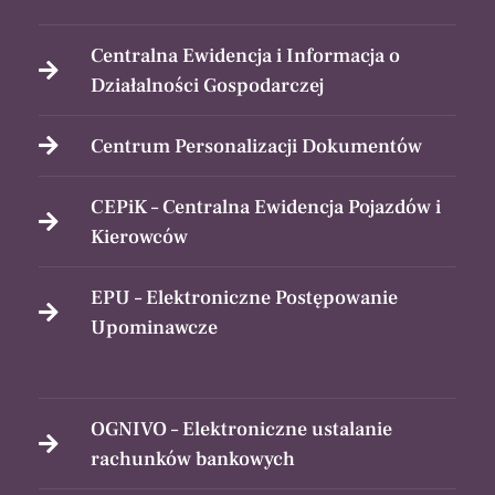
Centralna Ewidencja i Informacja o
Działalności Gospodarczej
Centrum Personalizacji Dokumentów
CEPiK – Centralna Ewidencja Pojazdów i
Kierowców
EPU – Elektroniczne Postępowanie
Upominawcze
OGNIVO – Elektroniczne ustalanie
rachunków bankowych