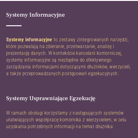
Systemy Informacyjne
Systemy informacyjne
to zestawy zintegrowanych narzędzi,
które pozwalają na zbieranie, przetwarzanie, analizę i
prezentację danych. W kontekście kancelarii komorniczej,
systemy informacyjne są niezbędne do efektywnego
zarządzania informacjami dotyczącymi dłużników, wierzycieli,
a także przeprowadzanych postępowań egzekucyjnych.
Systemy Usprawniające Egzekucję
W ramach obsługi korzystamy z następujących systemów
ułatwiających współpracę komornika z wierzycielem, w celu
uzyskania potrzebnych informacji na temat dłużnika: