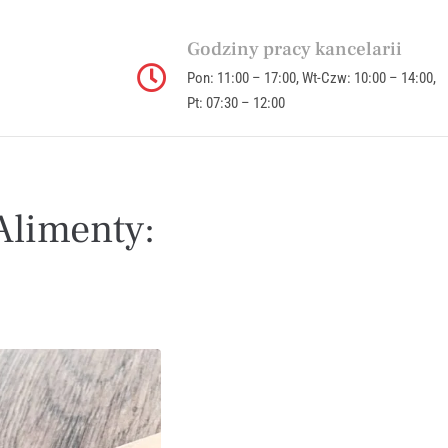
Godziny pracy kancelarii
Pon: 11:00 – 17:00, Wt-Czw: 10:00 – 14:00,
Pt: 07:30 – 12:00
Alimenty: